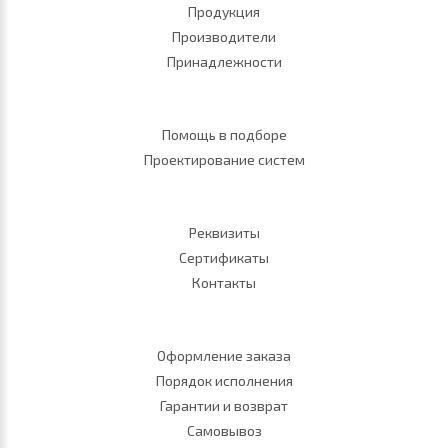
Продукция
Производители
Принадлежности
Помощь в подборе
Проектирование систем
Реквизиты
Сертификаты
Контакты
Оформление заказа
Порядок исполнения
Гарантии и возврат
Самовывоз