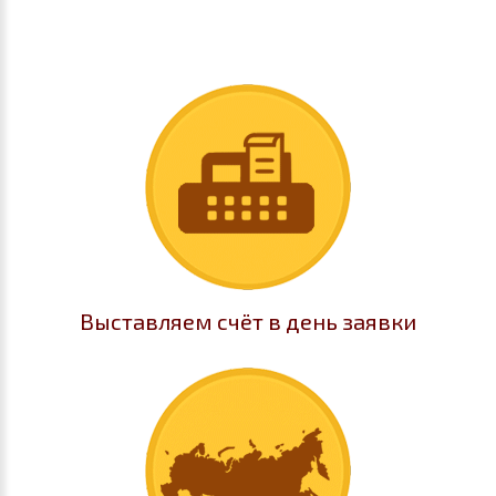
Выставляем счёт в день заявки