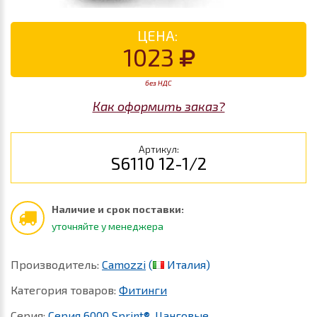
ЦЕНА:
1023
без НДС
Как оформить заказ?
Артикул:
S6110 12-1/2
Наличие и срок поставки:
уточняйте у менеджера
Производитель:
Camozzi
(
Италия)
Категория товаров:
Фитинги
Серия:
Серия 6000 Sprint®. Цанговые