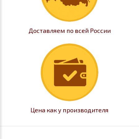
Доставляем по всей России
Цена как у производителя