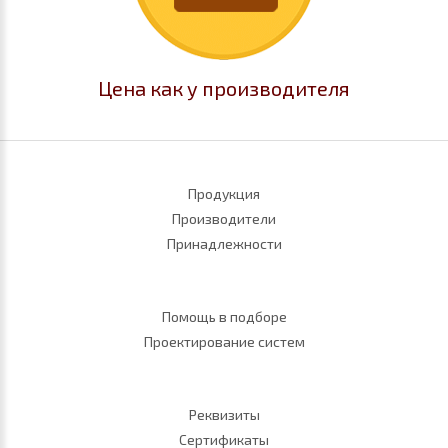
Цена как у производителя
Продукция
Производители
Принадлежности
Помощь в подборе
Проектирование систем
Реквизиты
Сертификаты