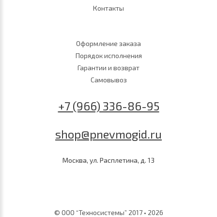
Контакты
Оформление заказа
Порядок исполнения
Гарантии и возврат
Самовывоз
+7 (966) 336-86-95
shop@pnevmogid.ru
Москва, ул. Расплетина, д. 13
© ООО “Техносистемы” 2017 • 2026