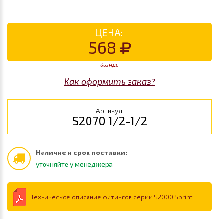
ЦЕНА:
568
без НДС
Как оформить заказ?
Артикул:
S2070 1/2-1/2
Наличие и срок поставки:
уточняйте у менеджера
Техническое описание фитингов серии S2000 Sprint