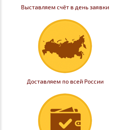
Выставляем счёт в день заявки
Доставляем по всей России