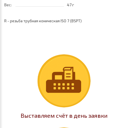
Вес:
47 г
R - резьба трубная коническая ISO 7 (BSPТ)
Выставляем счёт в день заявки