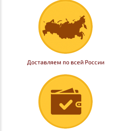
Доставляем по всей России