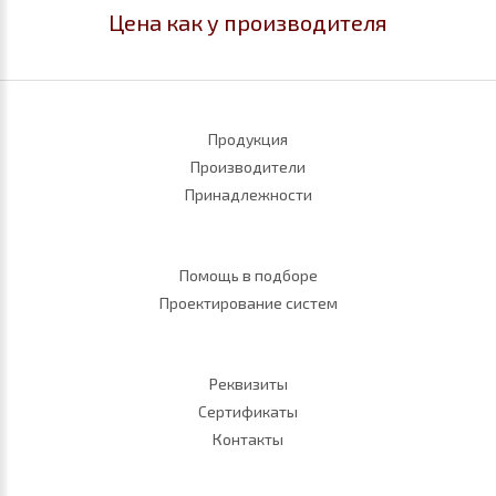
Цена как у производителя
Продукция
Производители
Принадлежности
Помощь в подборе
Проектирование систем
Реквизиты
Сертификаты
Контакты