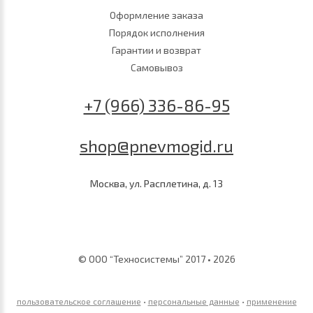
Оформление заказа
Порядок исполнения
Гарантии и возврат
Самовывоз
+7 (966) 336-86-95
shop@pnevmogid.ru
Москва, ул. Расплетина, д. 13
© ООО “Техносистемы” 2017 • 2026
пользовательское соглашение
•
персональные данные
•
применение