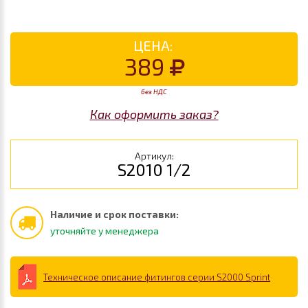
ЦЕНА:
389
без НДС
Как оформить заказ?
Артикул:
S2010 1/2
Наличие и срок поставки:
уточняйте у менеджера
Техническое описание фитингов серии S2000 Sprint