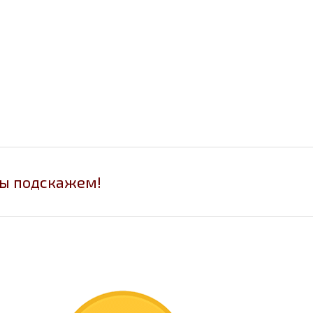
мы подскажем!