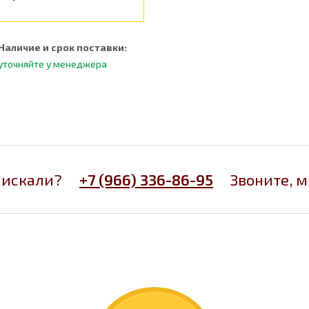
Наличие и срок поставки:
уточняйте у менеджера
 искали?
+7 (966) 336-86-95
Звоните, 