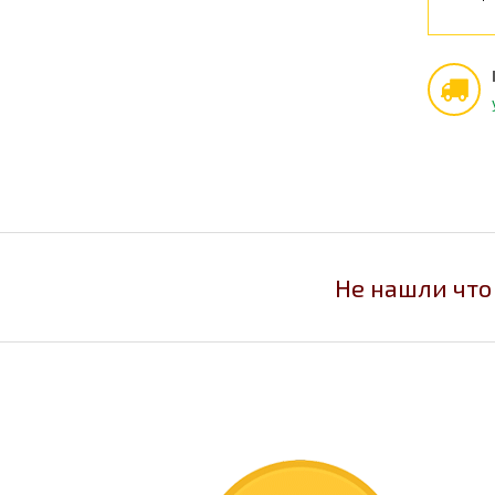
Не нашли что