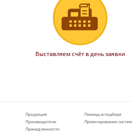
Выставляем счёт в день заявки
Продукция
Помощь в подборе
Производители
Проектирование систем
Принадлежности