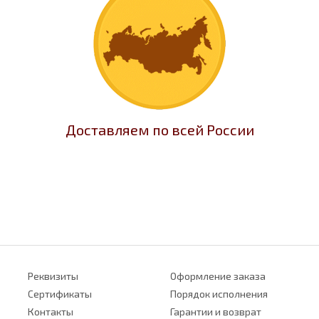
Доставляем по всей России
Реквизиты
Оформление заказа
Сертификаты
Порядок исполнения
Контакты
Гарантии и возврат