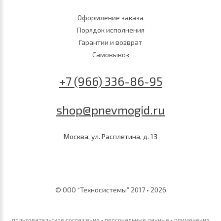
Оформление заказа
Порядок исполнения
Гарантии и возврат
Самовывоз
+7 (966) 336-86-95
shop@pnevmogid.ru
Москва, ул. Расплетина, д. 13
© ООО “Техносистемы” 2017 • 2026
пользовательское соглашение
•
персональные данные
•
применение