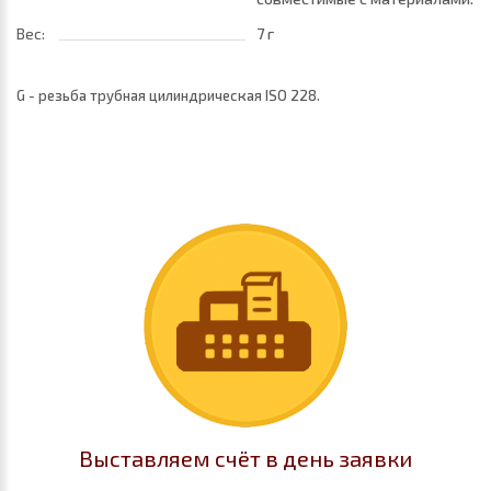
трубок
Вес:
7 г
G - резьба трубная цилиндрическая ISO 228.
Выставляем счёт в день заявки