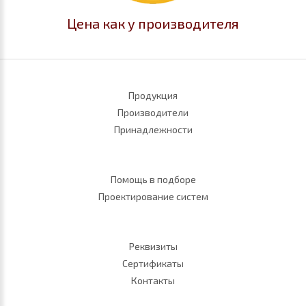
Цена как у производителя
Продукция
Производители
Принадлежности
Помощь в подборе
Проектирование систем
Реквизиты
Сертификаты
Контакты