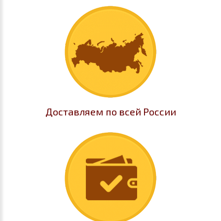
Доставляем по всей России