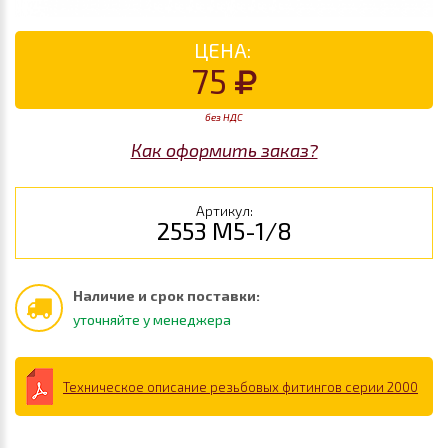
ЦЕНА:
75
без НДС
Как оформить заказ?
Артикул:
2553 M5-1/8
Наличие и срок поставки:
уточняйте у менеджера
Техническое описание резьбовых фитингов серии 2000