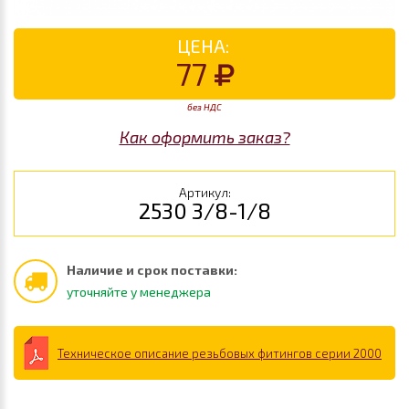
ЦЕНА:
77
без НДС
Как оформить заказ?
Артикул:
2530 3/8-1/8
Наличие и срок поставки:
уточняйте у менеджера
Техническое описание резьбовых фитингов серии 2000