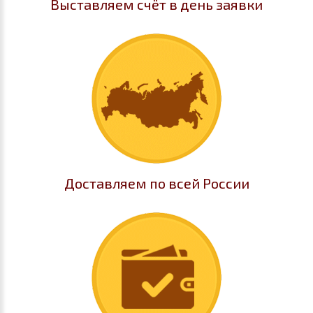
Выставляем счёт в день заявки
Доставляем по всей России