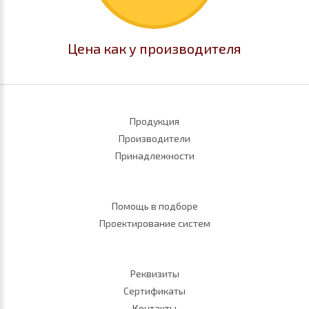
Цена как у производителя
Продукция
Производители
Принадлежности
Помощь в подборе
Проектирование систем
Реквизиты
Сертификаты
Контакты