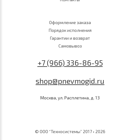
Оформление заказа
Порядок исполнения
Гарантии и возврат
Самовывоз
+7 (966) 336-86-95
shop@pnevmogid.ru
Москва, ул. Расплетина, д. 13
© ООО “Техносистемы” 2017 • 2026