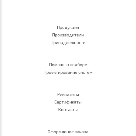
Продукция
Производители
Принадлежности
Помощь в подборе
Проектирование систем
Реквизиты
Сертификаты
Контакты
Оформление заказа