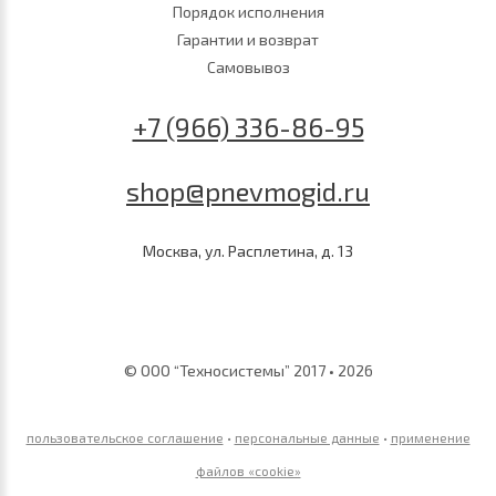
Порядок исполнения
Гарантии и возврат
Самовывоз
+7 (966) 336-86-95
shop@pnevmogid.ru
Москва, ул. Расплетина, д. 13
© ООО “Техносистемы” 2017 • 2026
пользовательское соглашение
•
персональные данные
•
применение
файлов «сookie»