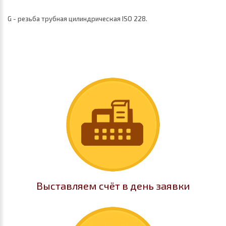
G - резьба трубная цилиндрическая ISO 228.
Выставляем счёт в день заявки