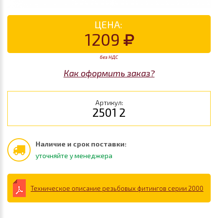
ЦЕНА:
1209
без НДС
Как оформить заказ?
Артикул:
2501 2
Наличие и срок поставки:
уточняйте у менеджера
Техническое описание резьбовых фитингов серии 2000