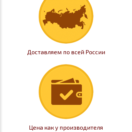
Доставляем по всей России
Цена как у производителя