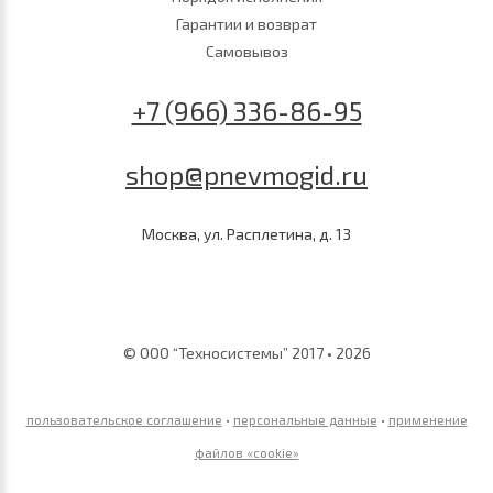
Гарантии и возврат
Самовывоз
+7 (966) 336-86-95
shop@pnevmogid.ru
Москва, ул. Расплетина, д. 13
© ООО “Техносистемы” 2017 • 2026
пользовательское соглашение
•
персональные данные
•
применение
файлов «сookie»