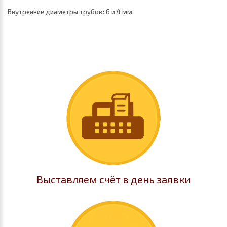
Внутренние диаметры трубок: 6 и 4 мм.
Выставляем счёт в день заявки