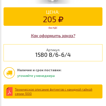
ЦЕНА:
205
без НДС
Как оформить заказ?
Артикул:
1580 8/6-6/4
Наличие и срок поставки:
уточняйте у менеджера
Техническое описание фитингов с накидной гайкой
серии 1000