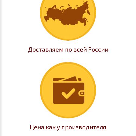
Доставляем по всей России
Цена как у производителя