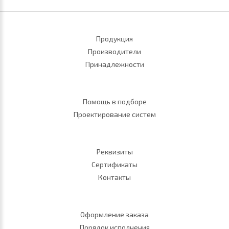
Продукция
Производители
Принадлежности
Помощь в подборе
Проектирование систем
Реквизиты
Сертификаты
Контакты
Оформление заказа
Порядок исполнения