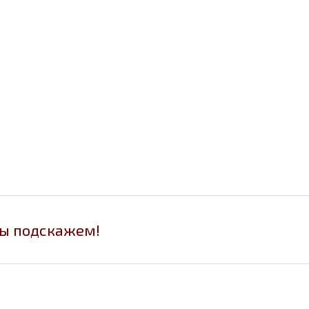
мы подскажем!