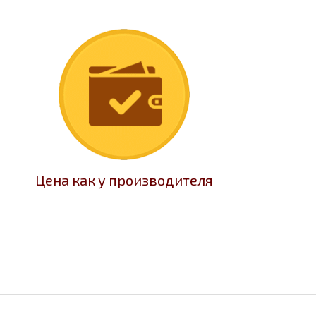
Цена как у производителя