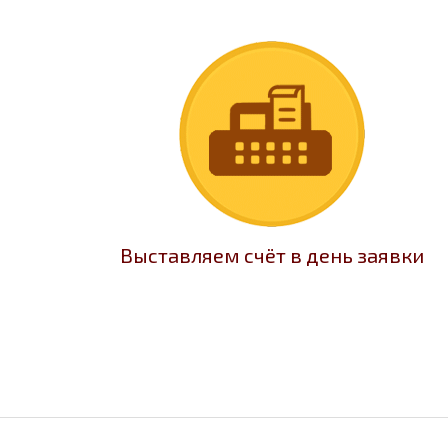
Выставляем счёт в день заявки