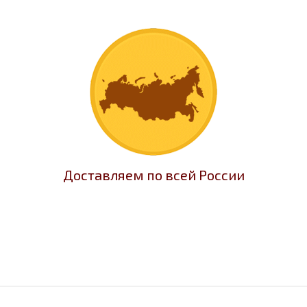
Доставляем по всей России