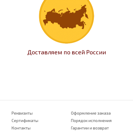
Доставляем по всей России
Реквизиты
Оформление заказа
Сертификаты
Порядок исполнения
Контакты
Гарантии и возврат