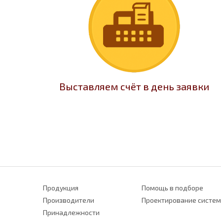
Выставляем счёт в день заявки
Продукция
Помощь в подборе
Производители
Проектирование систем
Принадлежности