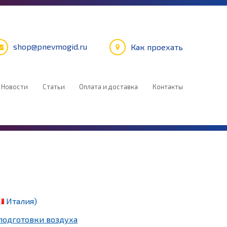
shop@pnevmogid.ru
Как проехать
Новости
Статьи
Оплата и доставка
Контакты
Италия)
подготовки воздуха