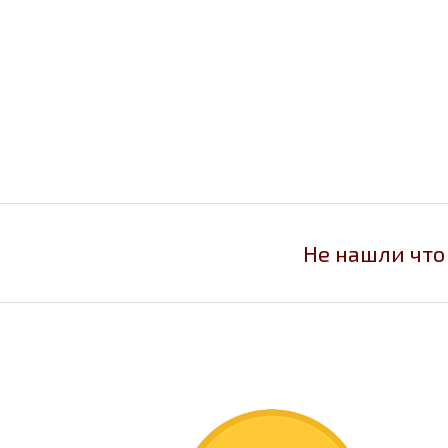
Не нашли что