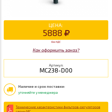
ЦЕНА:
5888
без НДС
Как оформить заказ?
Артикул:
MC238-D00
Наличие и срок поставки:
уточняйте у менеджера
Технические характеристики фильтров-регуляторов
серии MC