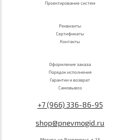
Проектирование систем
Реквизиты
Сертификаты
Контакты
Оформление заказа
Порядок исполнения
Гарантии и возврат
Самовывоз
+7 (966) 336-86-95
shop@pnevmogid.ru
Москва, ул. Расплетина, д. 13