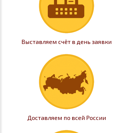
Выставляем счёт в день заявки
Доставляем по всей России