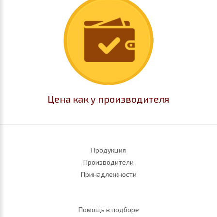
Цена как у производителя
Продукция
Производители
Принадлежности
Помощь в подборе