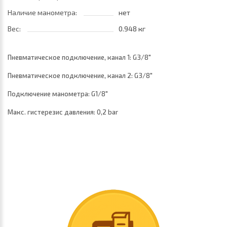
Наличие манометра:
нет
Вес:
0.948 кг
Пневматическое подключение, канал 1: G3/8"
Пневматическое подключение, канал 2: G3/8"
Подключение манометра: G1/8"
Макс. гистерезис давления: 0,2 bar