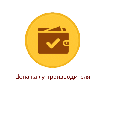
Цена как у производителя