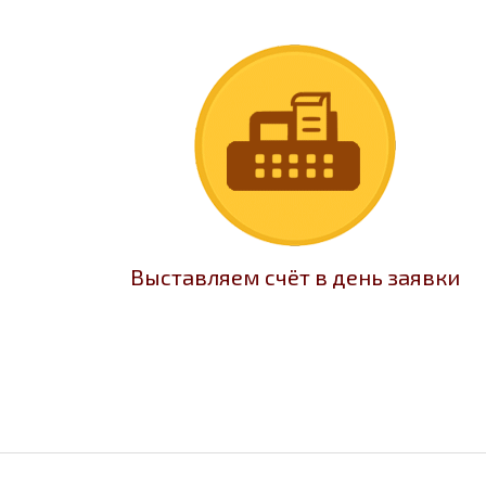
Выставляем счёт в день заявки