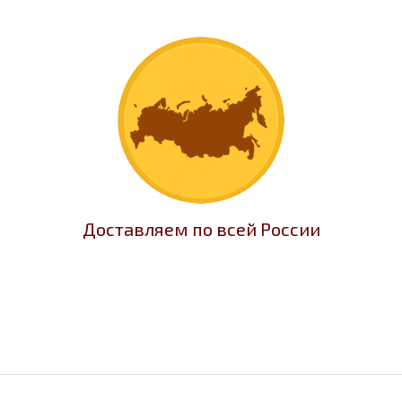
Доставляем по всей России