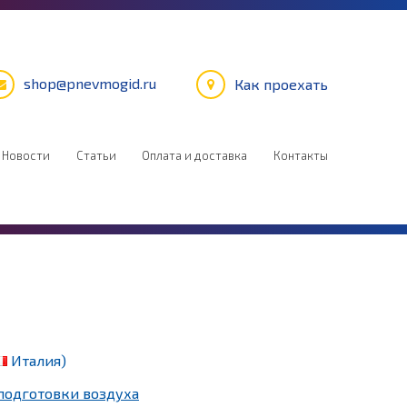
shop@pnevmogid.ru
Как проехать
Новости
Статьи
Оплата и доставка
Контакты
Италия)
подготовки воздуха