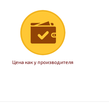
Цена как у производителя