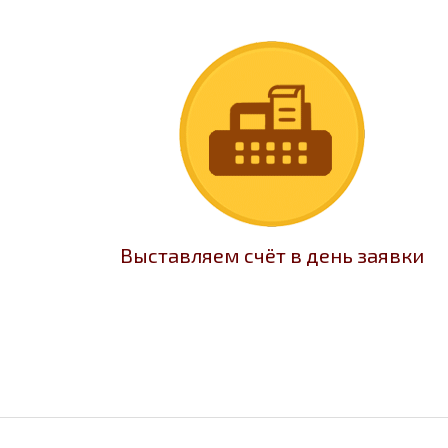
Выставляем счёт в день заявки