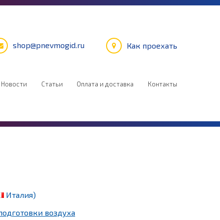
shop@pnevmogid.ru
Как проехать
Новости
Статьи
Оплата и доставка
Контакты
Италия)
подготовки воздуха