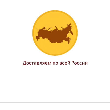
Доставляем по всей России