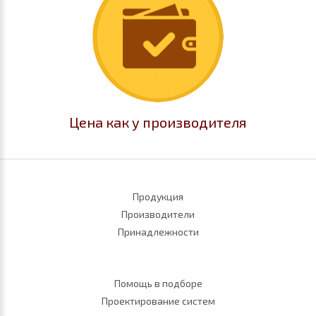
Цена как у производителя
Продукция
Производители
Принадлежности
Помощь в подборе
Проектирование систем