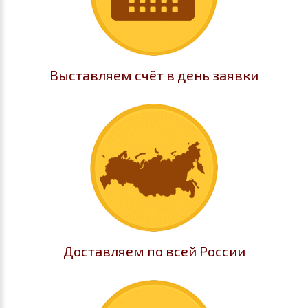
Выставляем счёт в день заявки
Доставляем по всей России