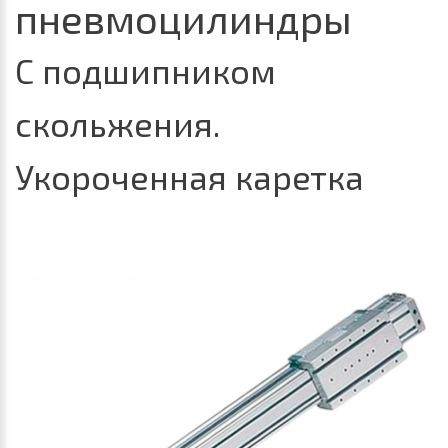
пневмоцилиндры
С подшипником
скольжения.
Укороченная каретка