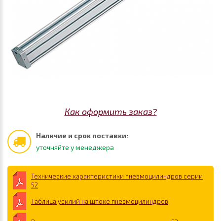
Как оформить заказ?
Наличие и срок поставки:
уточняйте у менеджера
Технические характеристики пневмоцилиндров серии
52
Таблица усилий на штоке пневмоцилиндров