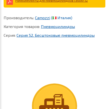
Ремкомплекты для пневмоцилиндров серии 52
Производитель:
Camozzi
(
Италия)
Категория товаров:
Пневмоцилиндры
Серия:
Серия 52. Бесштоковые пневмоцилиндры