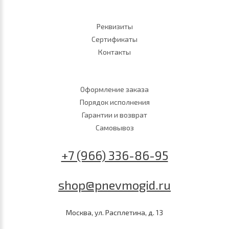
Реквизиты
Сертификаты
Контакты
Оформление заказа
Порядок исполнения
Гарантии и возврат
Самовывоз
+7 (966) 336-86-95
shop@pnevmogid.ru
Москва, ул. Расплетина, д. 13