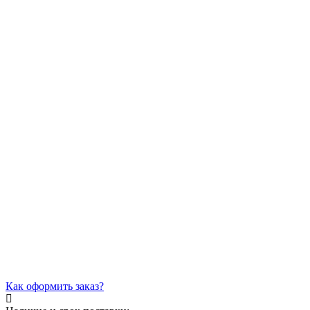
Как оформить заказ?