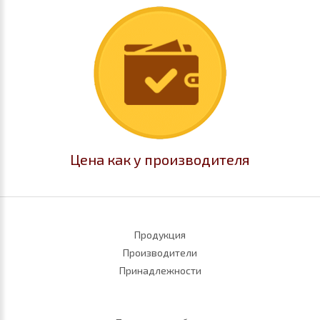
Цена как у производителя
Продукция
Производители
Принадлежности