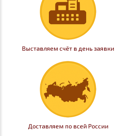
Выставляем счёт в день заявки
Доставляем по всей России