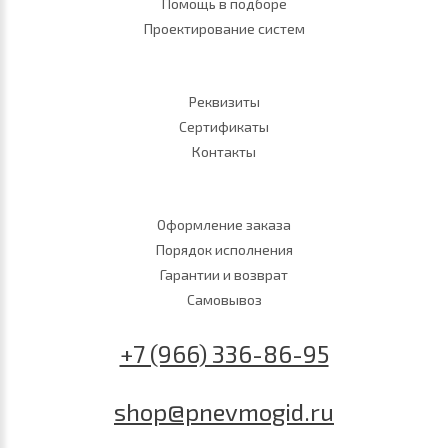
Помощь в подборе
Проектирование систем
Реквизиты
Сертификаты
Контакты
Оформление заказа
Порядок исполнения
Гарантии и возврат
Самовывоз
+7 (966) 336-86-95
shop@pnevmogid.ru