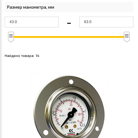
Размер манометра, мм
-
Найдено товара:
14