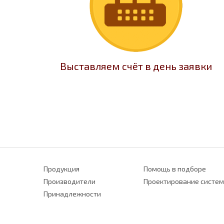
Выставляем счёт в день заявки
Продукция
Помощь в подборе
Производители
Проектирование систем
Принадлежности