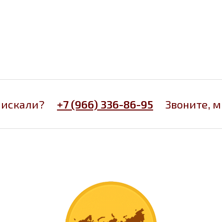
 искали?
+7 (966) 336-86-95
Звоните, 