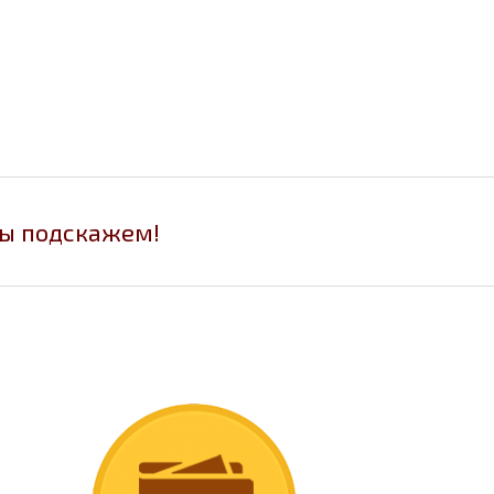
мы подскажем!