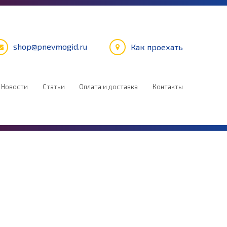
shop@pnevmogid.ru
Как проехать
Новости
Статьи
Оплата и доставка
Контакты