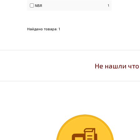
NBR
1
Найдено товара:
1
Не нашли что