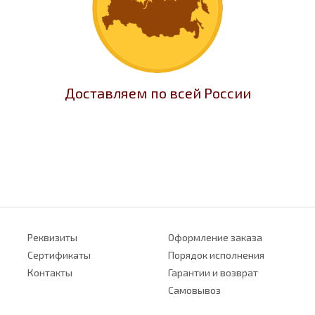
Доставляем по всей России
Реквизиты
Оформление заказа
Сертификаты
Порядок исполнения
Контакты
Гарантии и возврат
Самовывоз