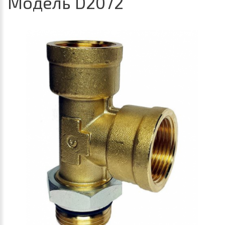
Модель D2072