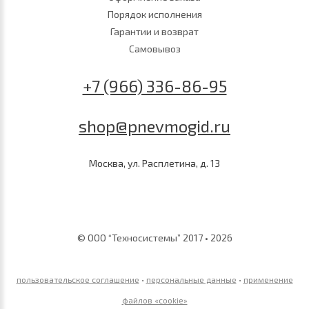
Порядок исполнения
Гарантии и возврат
Самовывоз
+7 (966) 336-86-95
shop@pnevmogid.ru
Москва, ул. Расплетина, д. 13
© ООО “Техносистемы” 2017 • 2026
пользовательское соглашение
•
персональные данные
•
применение
файлов «сookie»