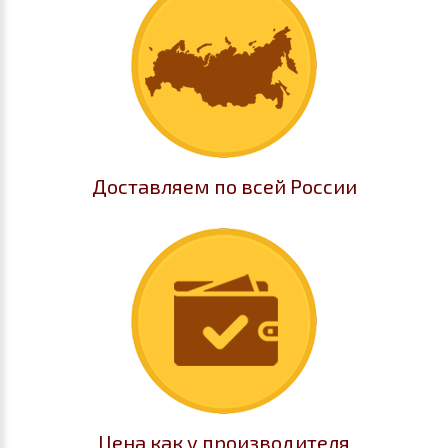
Доставляем по всей России
Цена как у производителя