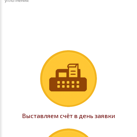
уплотнения:
Выставляем счёт в день заявки