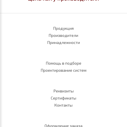
Продукция
Производители
Принадлежности
Помощь в подборе
Проектирование систем
Реквизиты
Сертификаты
Контакты
Оформление заказа