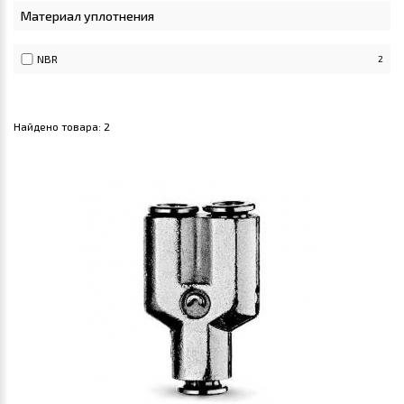
Материал уплотнения
NBR
2
Найдено товара:
2