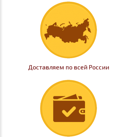
Доставляем по всей России