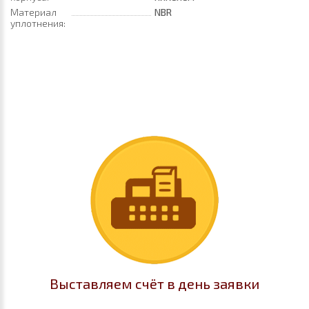
Материал
NBR
уплотнения:
Выставляем счёт в день заявки