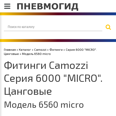
Главная
»
Каталог
»
Camozzi
»
Фитинги
»
Серия 6000 "MICRO".
Цанговые
» Модель 6560 micro
Фитинги Camozzi
Серия 6000 "MICRO".
Цанговые
Модель 6560 micro