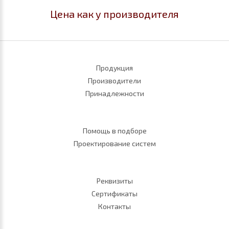
Цена как у производителя
Продукция
Производители
Принадлежности
Помощь в подборе
Проектирование систем
Реквизиты
Сертификаты
Контакты