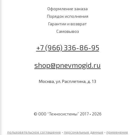
Оформление заказа
Порядок исполнения
Гарантии и возврат
Самовывоз
+7 (966) 336-86-95
shop@pnevmogid.ru
Москва, ул. Расплетина, д. 13
© ООО “Техносистемы” 2017 • 2026
пользовательское соглашение
•
персональные данные
•
применение