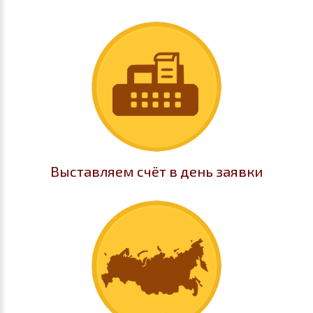
Выставляем счёт в день заявки