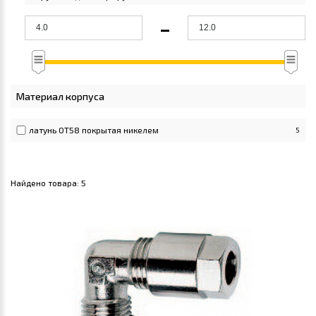
-
Материал корпуса
латунь ОТ58 покрытая никелем
5
Найдено товара:
5