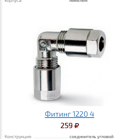
корпуса:
никелем
Фитинг 1220 4
259
Конструкция:
соединитель угловой