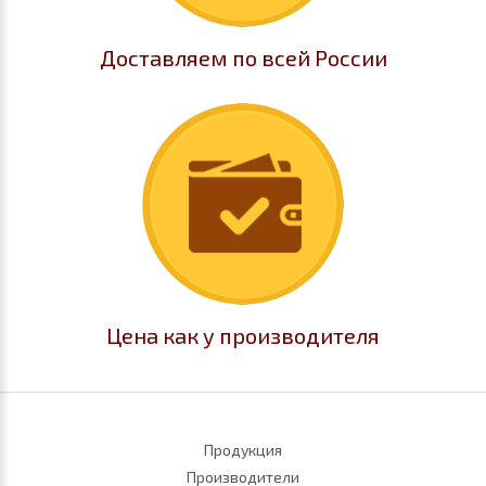
Доставляем по всей России
Цена как у производителя
Продукция
Производители