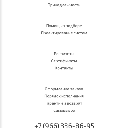
Принадлежности
Помощь в подборе
Проектирование систем
Реквизиты
Сертификаты
Контакты
Оформление заказа
Порядок исполнения
Гарантии и возврат
Самовывоз
+7 (966) 336-86-95