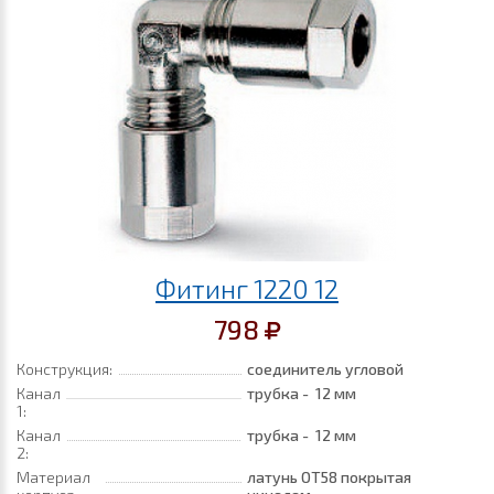
Фитинг 1220 12
798
Конструкция:
соединитель угловой
Канал
трубка - 12 мм
1:
Канал
трубка - 12 мм
2:
Материал
латунь ОТ58 покрытая