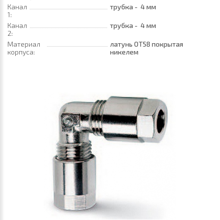
Канал
трубка - 4 мм
1:
Канал
трубка - 4 мм
2:
Материал
латунь ОТ58 покрытая
корпуса:
никелем