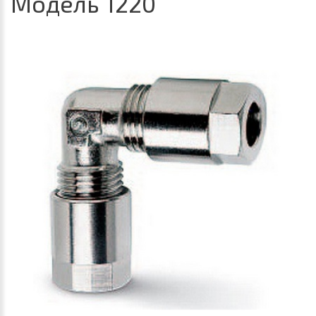
Модель 1220