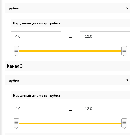
трубка
5
Apply трубка filter
Наружный диаметр трубки
-
Канал 3
трубка
5
Apply трубка filter
Наружный диаметр трубки
-