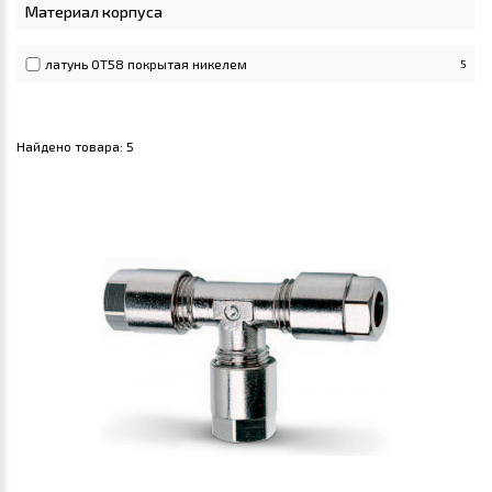
Материал корпуса
латунь ОТ58 покрытая никелем
5
Найдено товара:
5