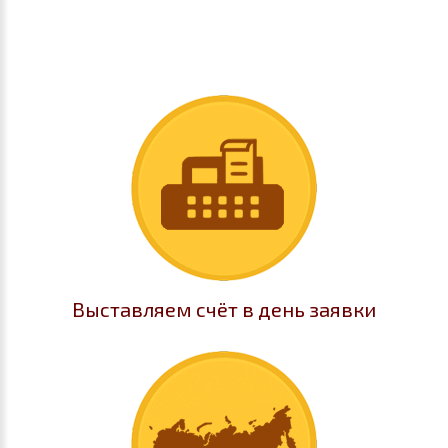
Выставляем счёт в день заявки