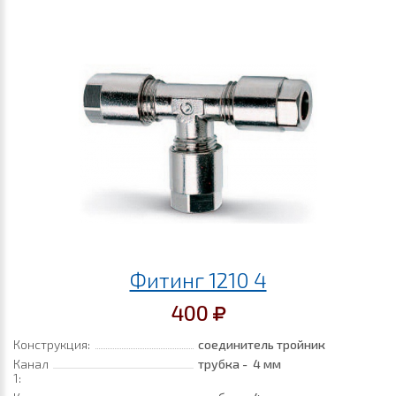
Фитинг 1210 4
400
Конструкция:
соединитель тройник
Канал
трубка - 4 мм
1: