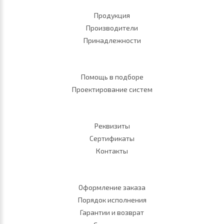
Продукция
Производители
Принадлежности
Помощь в подборе
Проектирование систем
Реквизиты
Сертификаты
Контакты
Оформление заказа
Порядок исполнения
Гарантии и возврат