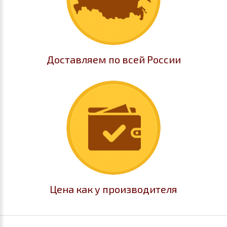
Доставляем по всей России
Цена как у производителя