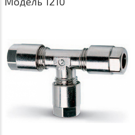
Модель 1210