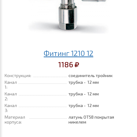
Фитинг 1210 12
1186
Конструкция:
соединитель тройник
Канал
трубка - 12 мм
1:
Канал
трубка - 12 мм
2:
Канал
трубка - 12 мм
3:
Материал
латунь ОТ58 покрытая
корпуса:
никелем