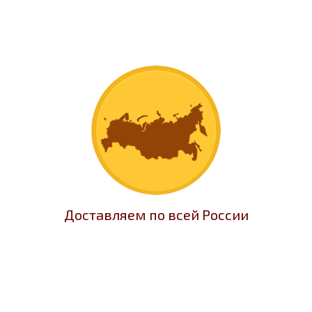
Доставляем по всей России