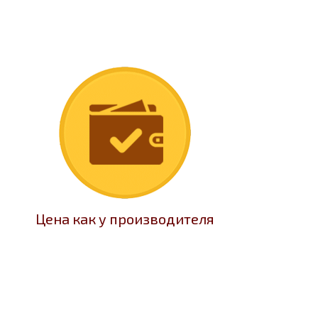
Цена как у производителя