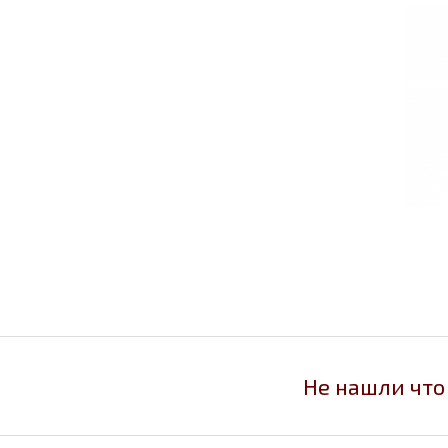
Не нашли что