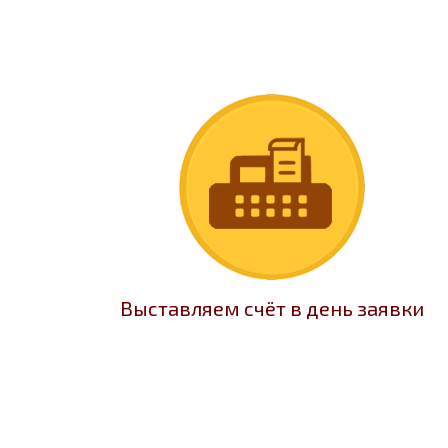
Выставляем счёт в день заявки