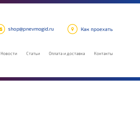
shop@pnevmogid.ru
Как проехать
Новости
Статьи
Оплата и доставка
Контакты