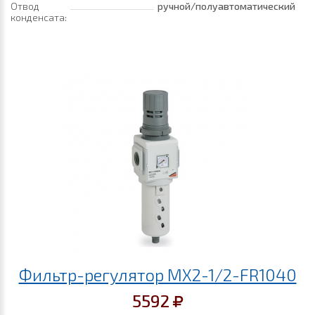
Отвод
ручной/полуавтоматический
конденсата:
Фильтр-регулятор MX2-1/2-FR1040
5592