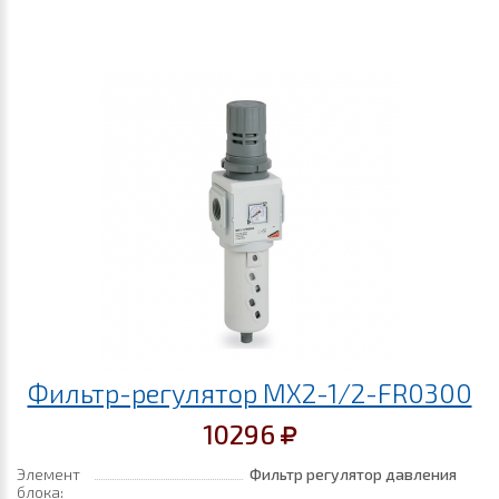
Фильтр-регулятор MX2-1/2-FR0300
10296
Элемент
Фильтр регулятор давления
блока: