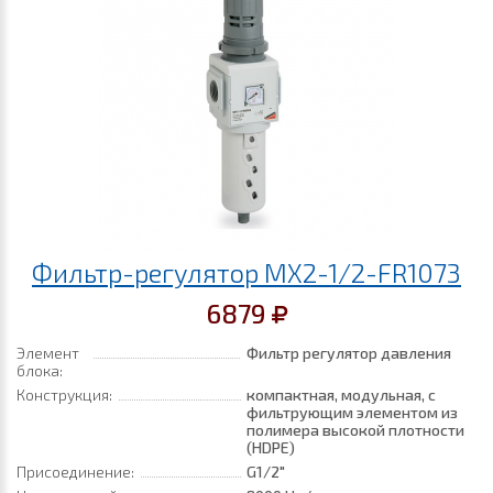
Фильтр-регулятор MX2-1/2-FR1073
6879
Элемент
Фильтр регулятор давления
блока:
Конструкция:
компактная, модульная, с
фильтрующим элементом из
полимера высокой плотности
(HDPE)
Присоединение:
G1/2"