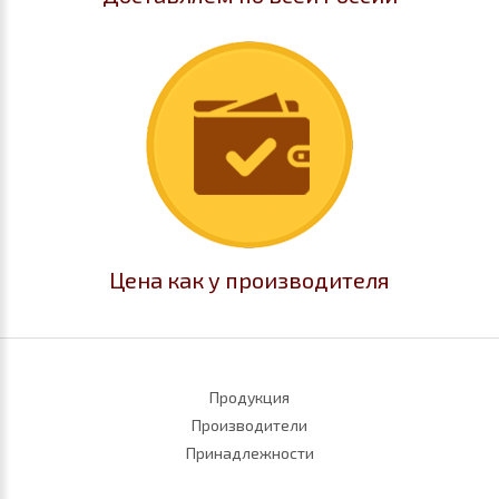
Цена как у производителя
Продукция
Производители
Принадлежности