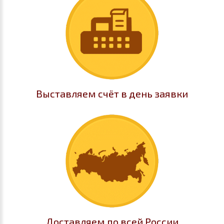
Выставляем счёт в день заявки
Доставляем по всей России