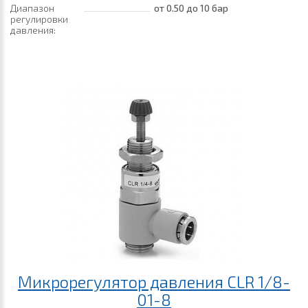
Диапазон
от 0.50
до 10 бар
регулировки
давления:
Микрорегулятор давления CLR 1/8-
01-8