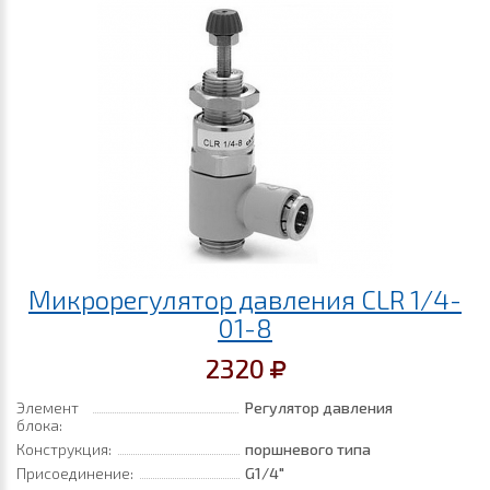
Микрорегулятор давления CLR 1/4-
01-8
2320
Элемент
Регулятор давления
блока:
Конструкция:
поршневого типа
Присоединение:
G1/4"