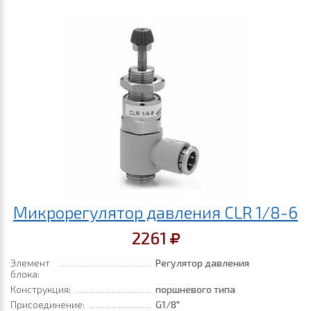
Микрорегулятор давления CLR 1/8-6
2261
Элемент
Регулятор давления
блока:
Конструкция:
поршневого типа
Присоединение:
G1/8"