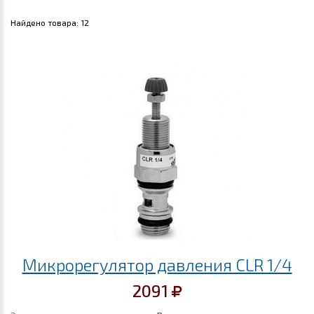
Найдено товара:
12
Микрорегулятор давления CLR 1/4
2091