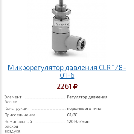
Микрорегулятор давления CLR 1/8-
01-6
2261
Элемент
Регулятор давления
блока:
Конструкция:
поршневого типа
Присоединение:
G1/8"
Номинальный
120 Нл/мин
расход
воздуха: