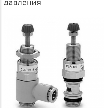
давления