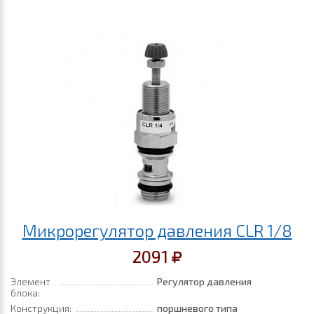
Микрорегулятор давления CLR 1/8
2091
Элемент
Регулятор давления
блока:
Конструкция:
поршневого типа