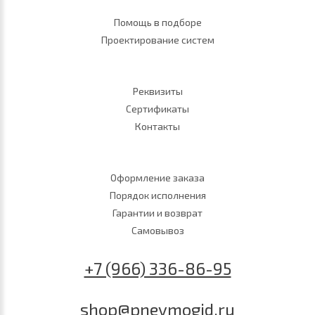
Помощь в подборе
Проектирование систем
Реквизиты
Сертификаты
Контакты
Оформление заказа
Порядок исполнения
Гарантии и возврат
Самовывоз
+7 (966) 336-86-95
shop@pnevmogid.ru